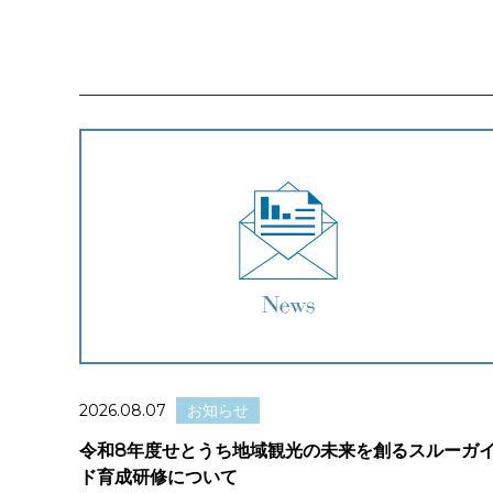
2026.08.07
お知らせ
令和8年度せとうち地域観光の未来を創るスルーガ
ド育成研修について