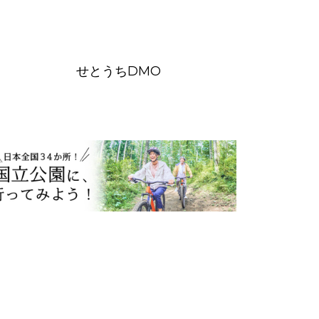
せとうちDMO