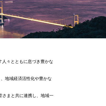
す人々とともに息づき豊かな
し、地域経済活性化や豊かな
皆さまと共に連携し、地域一