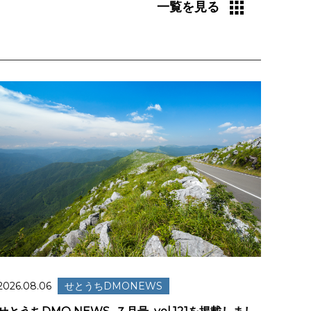
一覧を見る
2026.08.06
せとうちDMONEWS