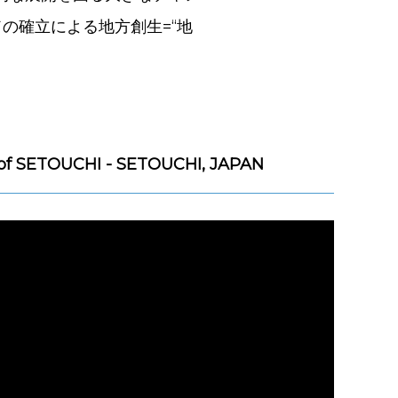
の確立による地方創生=“地
of SETOUCHI - SETOUCHI, JAPAN