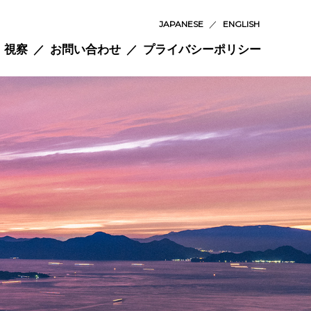
JAPANESE
／
ENGLISH
視察
お問い合わせ
プライバシーポリシー