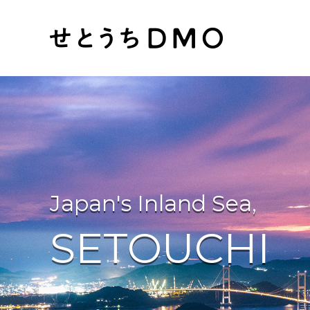
Japan's Inland Sea,
SETOUCHI