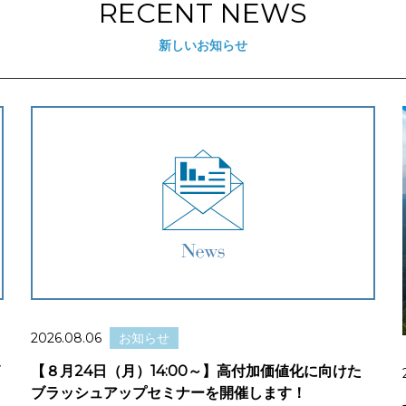
RECENT NEWS
新しいお知らせ
2026.08.06
お知らせ
イ
【８月24日（月）14:00～】高付加価値化に向けた
ブラッシュアップセミナーを開催します！