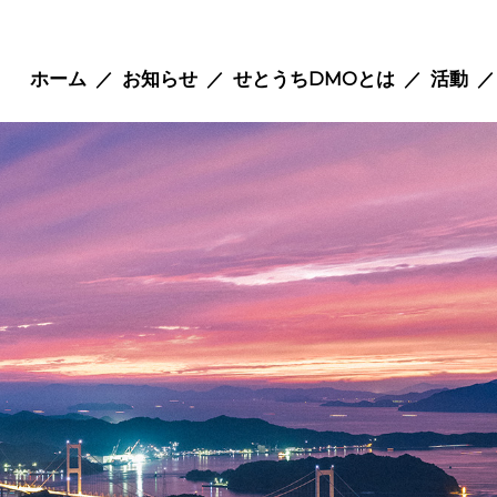
ホーム
お知らせ
せとうちDMOとは
活動