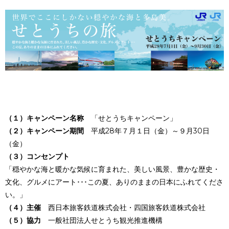
（１）キャンペーン名称
「せとうちキャンペーン」
（２）キャンペーン期間
平成28年７月１日（金）～９月30日
（金）
（３）コンセンプト
「穏やかな海と暖かな気候に育まれた、美しい風景、豊かな歴史・
文化、グルメにアート･･･この夏、ありのままの日本にふれてくださ
い。」
（４）主催
西日本旅客鉄道株式会社・四国旅客鉄道株式会社
（５）協力
一般社団法人せとうち観光推進機構