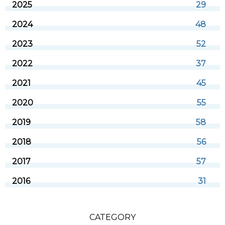
2025
29
2024
48
2023
52
2022
37
2021
45
2020
55
2019
58
2018
56
2017
57
2016
31
CATEGORY