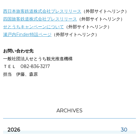
西日本旅客鉄道株式会社プレスリリース
（外部サイトへリンク）
四国旅客鉄道株式会社プレスリリース
（外部サイトへリンク）
せとうちキャンペーンについて
（外部サイトへリンク）
瀬戸内Finder特設ページ
（外部サイトへリンク）
お問い合わせ先
一般社団法人せとうち観光推進機構
ＴＥＬ 082-836-3217
担当 伊藤、森原
ARCHIVES
2026
30