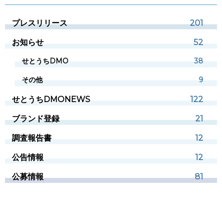
プレスリリース
201
お知らせ
52
せとうちDMO
38
その他
9
せとうちDMONEWS
122
ブランド登録
21
調査報告書
12
公告情報
12
公募情報
81