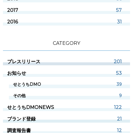
2017
57
2016
31
CATEGORY
プレスリリース
201
お知らせ
53
せとうちDMO
39
その他
9
せとうちDMONEWS
122
ブランド登録
21
調査報告書
12