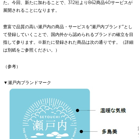
た。今回、新たに加わることで、312社より862商品40サービスが
展開されることになります。
豊富で品質の高い瀬戸内の商品・サービスを“瀬戸内ブランド”とし
て登録していくことで、国内外から認められるブランドの確立を目
指して参ります。※新たに登録された商品は次の通りです。（詳細
は別紙をご参照ください。）
（参考）
▼瀬戸内ブランドマーク