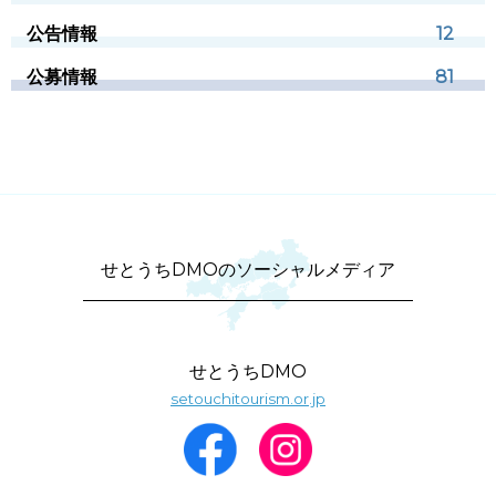
公告情報
12
公募情報
81
せとうちDMOのソーシャルメディア
せとうちDMO
setouchitourism.or.jp