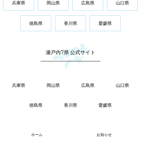
兵庫県
岡山県
広島県
山口県
徳島県
香川県
愛媛県
瀬戸内7県 公式サイト
兵庫県
岡山県
広島県
山口県
徳島県
香川県
愛媛県
ホーム
お知らせ