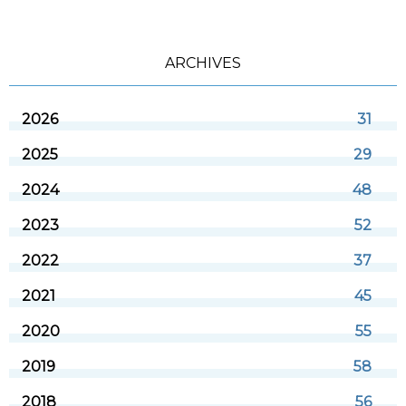
ARCHIVES
2026
31
2025
29
2024
48
2023
52
2022
37
2021
45
2020
55
2019
58
2018
56