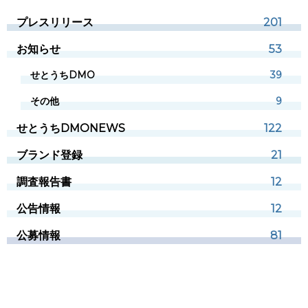
プレスリリース
201
お知らせ
53
せとうちDMO
39
その他
9
せとうちDMONEWS
122
ブランド登録
21
調査報告書
12
公告情報
12
公募情報
81