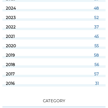
2024
48
2023
52
2022
37
2021
45
2020
55
2019
58
2018
56
2017
57
2016
31
CATEGORY