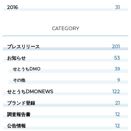
2016
31
CATEGORY
プレスリリース
201
お知らせ
53
せとうちDMO
39
その他
9
せとうちDMONEWS
122
ブランド登録
21
調査報告書
12
公告情報
12