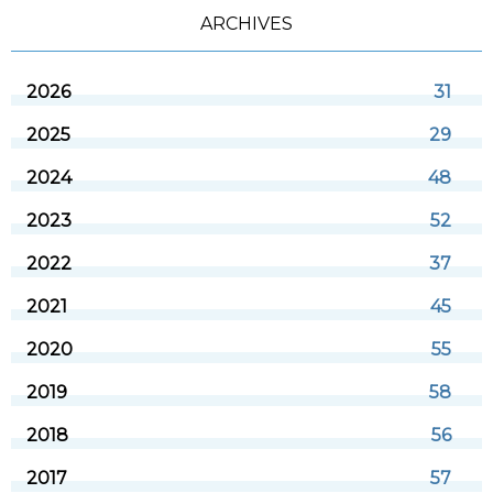
ARCHIVES
2026
31
2025
29
2024
48
2023
52
2022
37
2021
45
2020
55
2019
58
2018
56
2017
57