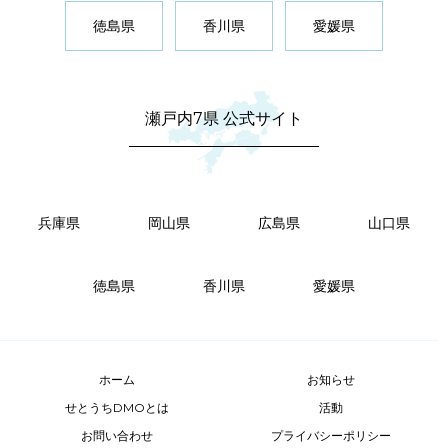
徳島県
香川県
愛媛県
瀬戸内7県 公式サイト
兵庫県
岡山県
広島県
山口県
徳島県
香川県
愛媛県
ホーム
お知らせ
せとうちDMOとは
活動
お問い合わせ
プライバシーポリシー