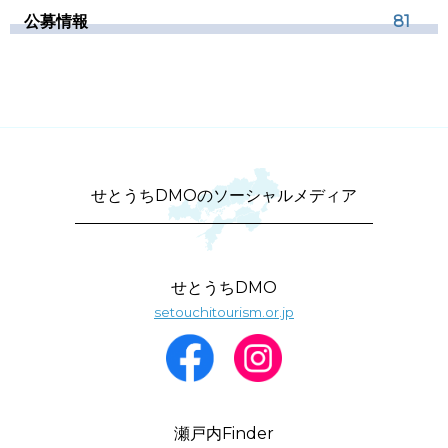
公募情報
81
せとうちDMOのソーシャルメディア
せとうちDMO
setouchitourism.or.jp
瀬戸内Finder