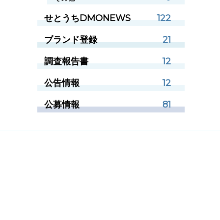
せとうちDMONEWS
122
ブランド登録
21
調査報告書
12
公告情報
12
公募情報
81