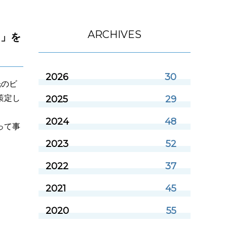
ARCHIVES
０」を
2026
30
光のビ
策定し
2025
29
2024
48
って事
2023
52
2022
37
。
2021
45
2020
55