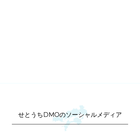
せとうちDMOのソーシャルメディア