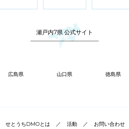
瀬戸内7県 公式サイト
広島県
山口県
徳島県
せとうちDMOとは
活動
お問い合わせ