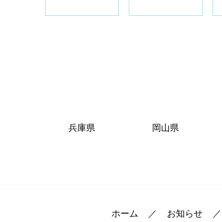
兵庫県
岡山県
ホーム
お知らせ