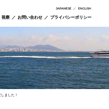
JAPANESE
／
ENGLISH
視察
お問い合わせ
プライバシーポリシー
定しました！