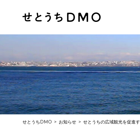
せとうちDMO
お知らせ
せとうちの広域観光を促進す