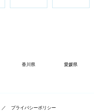
香川県
愛媛県
プライバシーポリシー