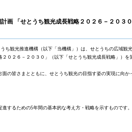
計画 「せとうち観光成長戦略２０２６－２０３
うち観光推進機構（以下「当機構」）は、せとうちの広域観
略２０２６－２０３０」（以下「せとうち観光成長戦略」）を
面の皆さまとともに、せとうち観光の目指す姿の実現に向か
進するための5年間の基本的な考え方・戦略を示すものです