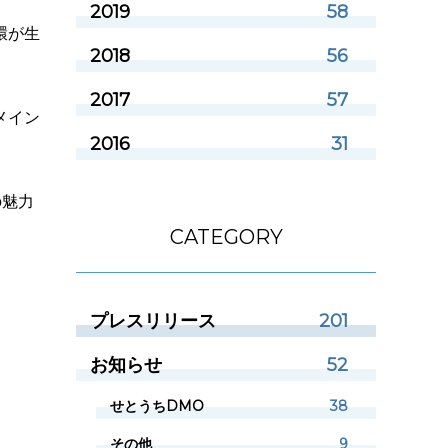
2019
58
環が生
2018
56
2017
57
メイン
2016
31
の魅力
CATEGORY
プレスリリース
201
お知らせ
52
せとうちDMO
38
その他
9