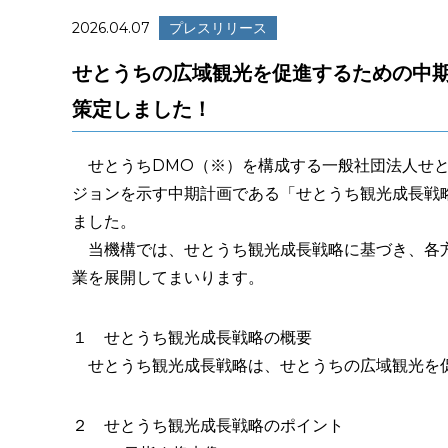
2026.04.07
プレスリリース
せとうちの広域観光を促進するための中期
策定しました！
せとうちDMO（※）を構成する一般社団法人せと
ジョンを示す中期計画である「せとうち観光成長戦
ました。
当機構では、せとうち観光成長戦略に基づき、各方
業を展開してまいります。
１ せとうち観光成長戦略の概要
せとうち観光成長戦略は、せとうちの広域観光を促
２ せとうち観光成長戦略のポイント