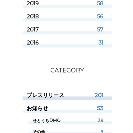
2019
58
2018
56
2017
57
2016
31
CATEGORY
プレスリリース
201
お知らせ
53
せとうちDMO
39
その他
9