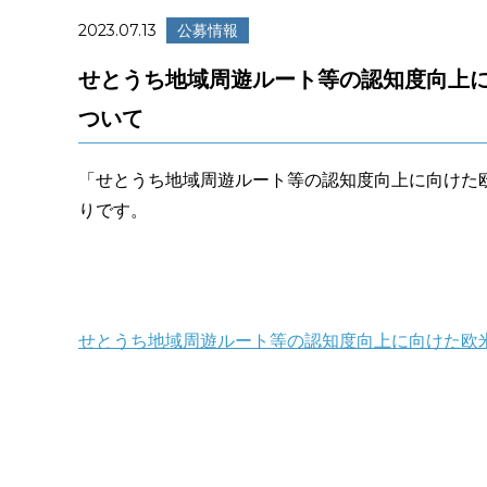
2023.07.13
公募情報
せとうち地域周遊ルート等の認知度向上に
ついて
「せとうち地域周遊ルート等の認知度向上に向けた
りです。
せとうち地域周遊ルート等の認知度向上に向けた欧