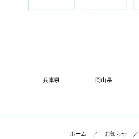
兵庫県
岡山県
ホーム
お知らせ