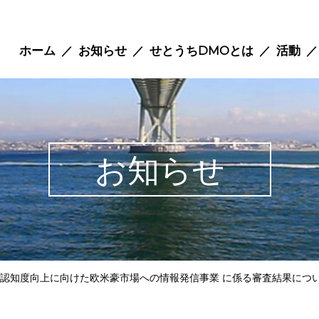
ホーム
お知らせ
せとうちDMOとは
活動
お知らせ
認知度向上に向けた欧米豪市場への情報発信事業 に係る審査結果につ