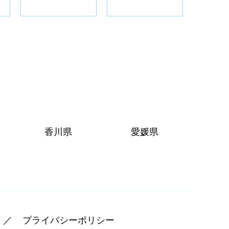
香川県
愛媛県
プライバシーポリシー