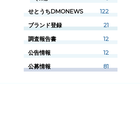
せとうちDMONEWS
122
ブランド登録
21
調査報告書
12
公告情報
12
公募情報
81