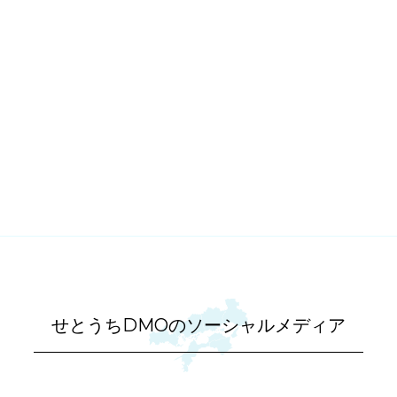
せとうちDMOのソーシャルメディア