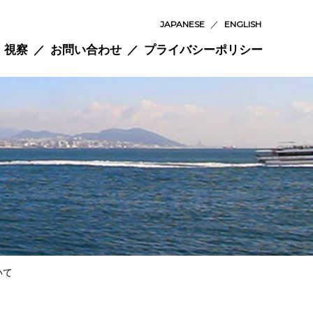
JAPANESE
／
ENGLISH
視察
お問い合わせ
プライバシーポリシー
いて