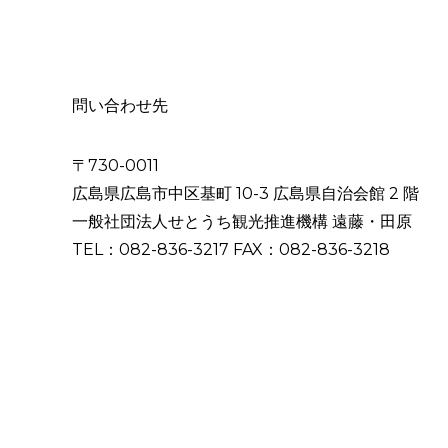
問い合わせ先
〒730-0011
広島県広島市中区基町 10-3 広島県自治会館 2 階
一般社団法人せとうち観光推進機構 遠藤・田原
TEL：082-836-3217 FAX：082-836-3218