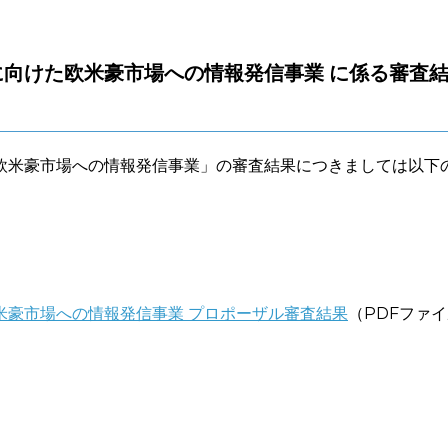
向けた欧米豪市場への情報発信事業 に係る審査
欧米豪市場への情報発信事業」の審査結果につきましては以下
米豪市場への情報発信事業
プロポーザル審査結果
（PDFファ