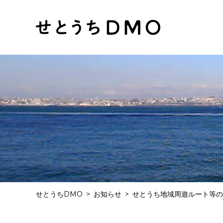
せとうちDMO
お知らせ
せとうち地域周遊ルート等の