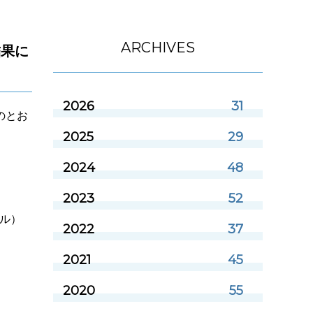
ARCHIVES
結果に
2026
31
のとお
2025
29
2024
48
2023
52
イル）
2022
37
2021
45
2020
55