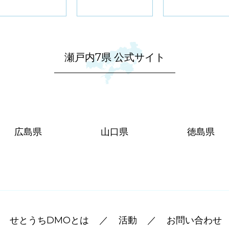
瀬戸内7県 公式サイト
広島県
山口県
徳島県
せとうちDMOとは
活動
お問い合わせ