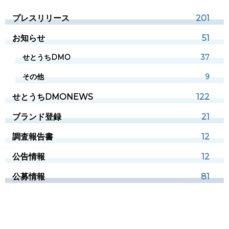
プレスリリース
201
お知らせ
51
せとうちDMO
37
その他
9
せとうちDMONEWS
122
ブランド登録
21
調査報告書
12
公告情報
12
公募情報
81