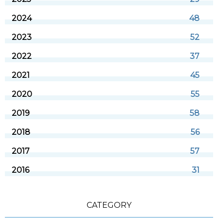
2024
48
2023
52
2022
37
2021
45
2020
55
2019
58
2018
56
2017
57
2016
31
CATEGORY