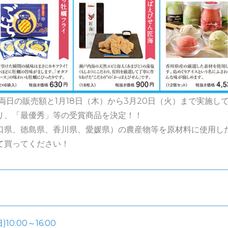
両日の販売額と1月18日（木）から3月20日（火）まで実施し
り、「最優秀」等の受賞商品を決定！！
口県、徳島県、香川県、愛媛県）の農産物等を原材料に使用し
て買ってください！
10:00～16:00