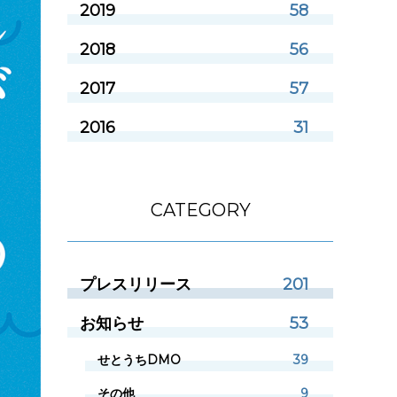
2019
58
2018
56
2017
57
2016
31
CATEGORY
プレスリリース
201
お知らせ
53
せとうちDMO
39
その他
9