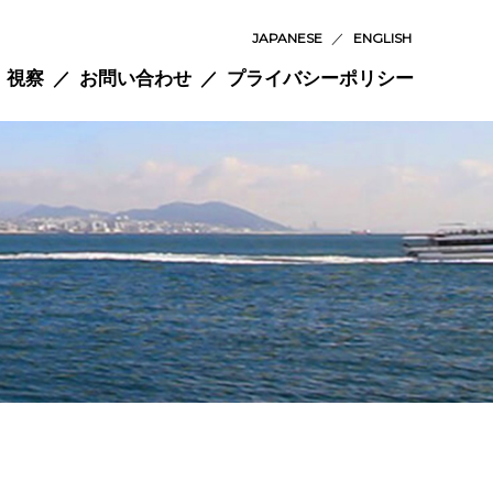
JAPANESE
／
ENGLISH
視察
お問い合わせ
プライバシーポリシー