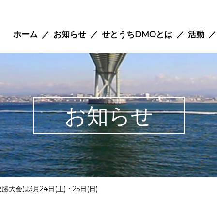
ホーム
お知らせ
せとうちDMOとは
活動
お知らせ
大会は3月24日(土)・25日(日)