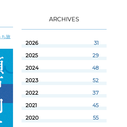
ARCHIVES
うち旅
2026
31
2025
29
2024
48
2023
52
2022
37
2021
45
2020
55