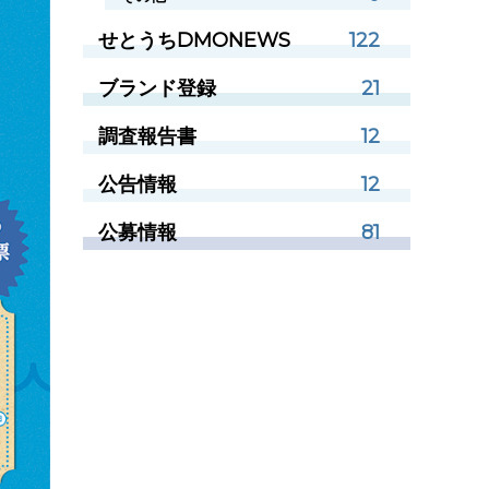
せとうちDMONEWS
122
ブランド登録
21
調査報告書
12
公告情報
12
公募情報
81