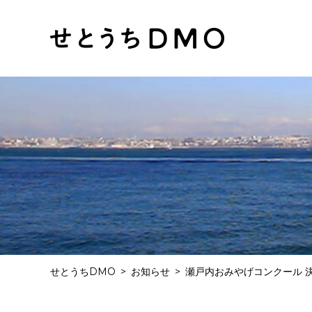
せとうちDMO
お知らせ
瀬戸内おみやげコンクール 決勝