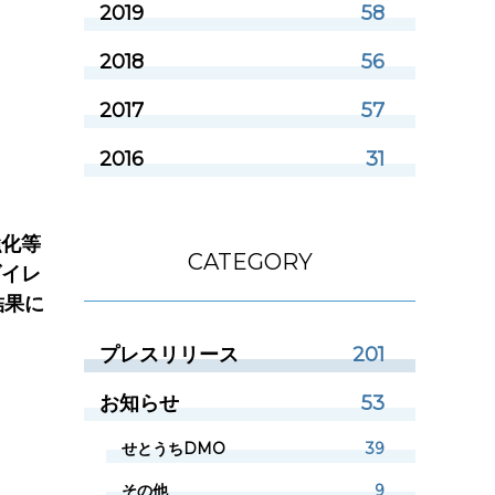
2019
58
2018
56
2017
57
2016
31
強化等
CATEGORY
ダイレ
結果に
プレスリリース
201
お知らせ
53
せとうちDMO
39
その他
9