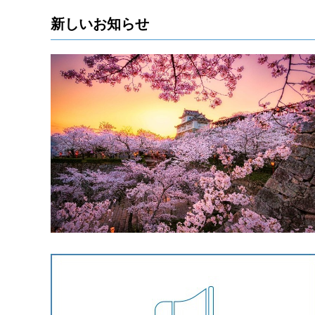
新しいお知らせ