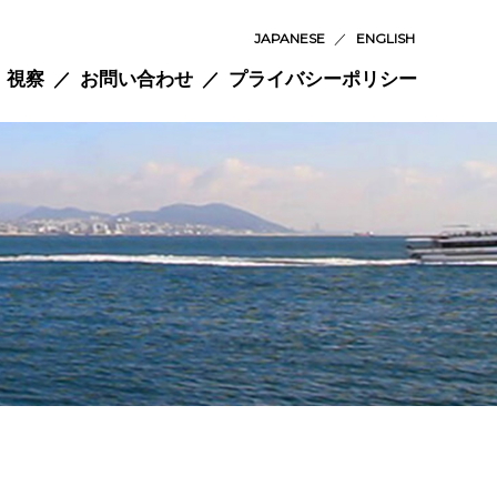
JAPANESE
／
ENGLISH
視察
お問い合わせ
プライバシーポリシー