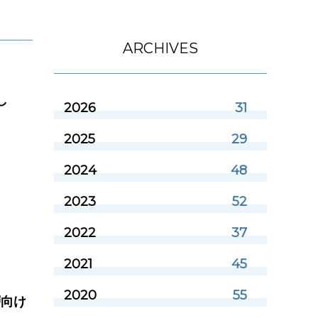
ARCHIVES
し
2026
31
2025
29
2024
48
2023
52
2022
37
2021
45
2020
55
層向け