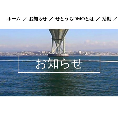
ホーム
お知らせ
せとうちDMOとは
活動
お知らせ