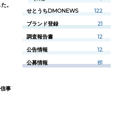
した。
せとうちDMONEWS
122
ブランド登録
21
調査報告書
12
公告情報
12
公募情報
81
発信事