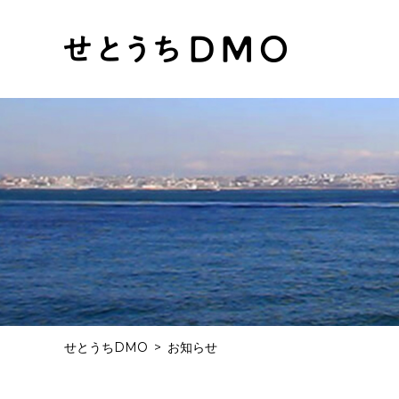
せとうちDMO
お知らせ