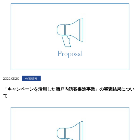
2022.05.20
公募情報
「キャンペーンを活用した瀬戸内誘客促進事業」の審査結果につい
て