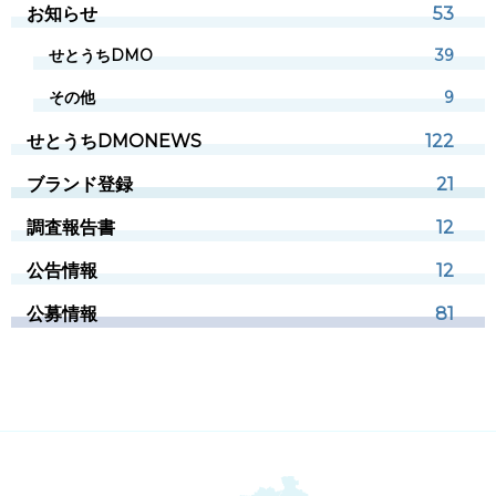
お知らせ
53
せとうちDMO
39
その他
9
せとうちDMONEWS
122
ブランド登録
21
調査報告書
12
公告情報
12
公募情報
81