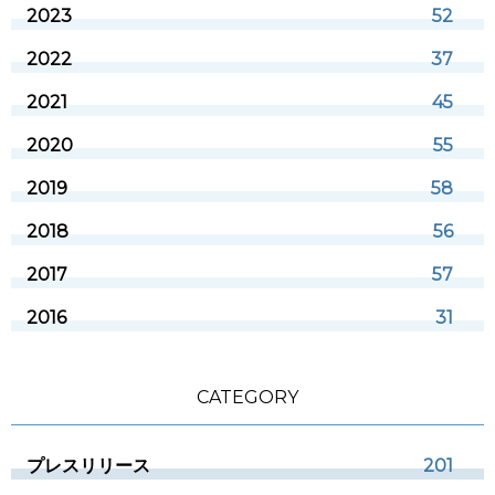
2023
52
2022
37
2021
45
2020
55
2019
58
2018
56
2017
57
2016
31
CATEGORY
プレスリリース
201