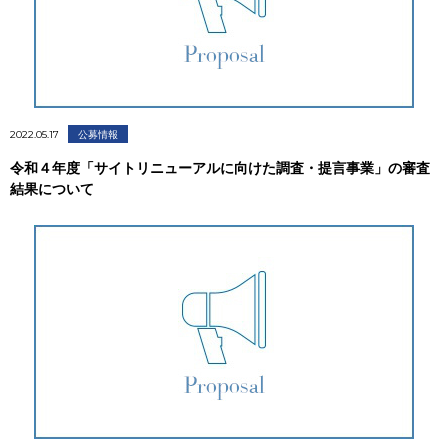
2022.05.17
公募情報
令和４年度「サイトリニューアルに向けた調査・提言事業」の審査
結果について