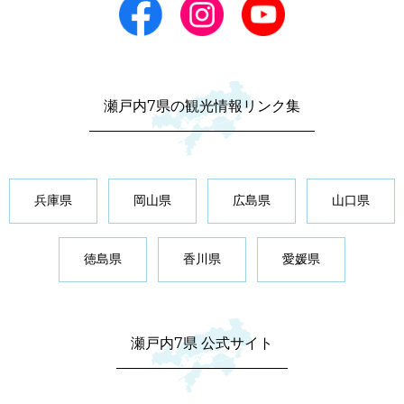
瀬戸内7県の観光情報リンク集
兵庫県
岡山県
広島県
山口県
徳島県
香川県
愛媛県
瀬戸内7県 公式サイト