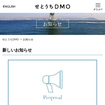
ENGLISH
メニュー
お知らせ
せとうちDMO
お知らせ
新しいお知らせ