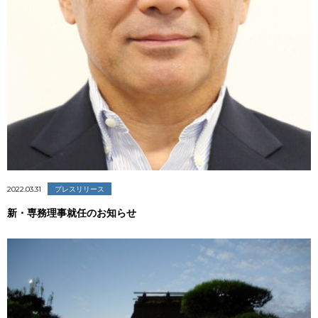
2022.03.31
プレスリリース
新・専務理事就任のお知らせ