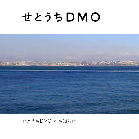
せとうちDMO
お知らせ