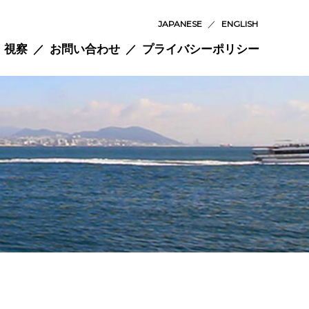
JAPANESE
／
ENGLISH
視察
お問い合わせ
プライバシーポリシー