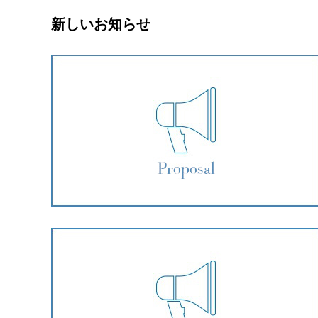
新しいお知らせ