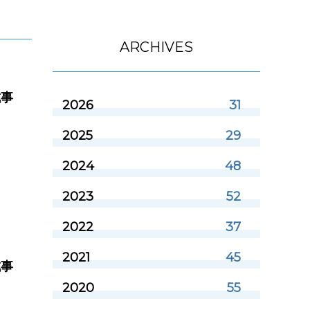
ARCHIVES
成事
2026
31
2025
29
2024
48
2023
52
2022
37
2021
45
成事
2020
55