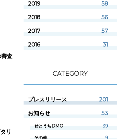
2019
58
2018
56
2017
57
2016
31
」の審査
CATEGORY
プレスリリース
201
お知らせ
53
せとうちDMO
39
ピタリ
その他
9