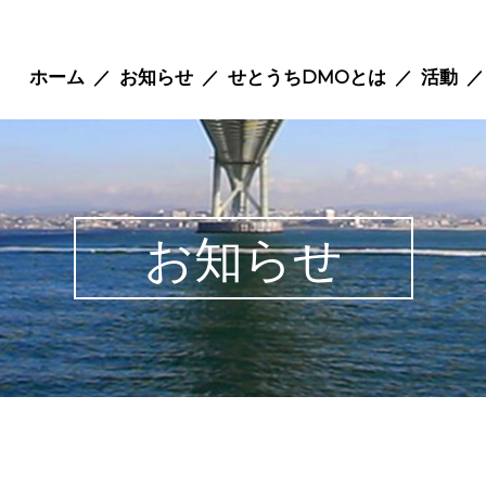
ホーム
お知らせ
せとうちDMOとは
活動
お知らせ