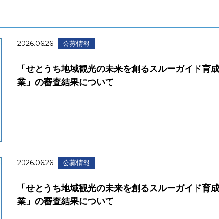
2026.06.26
公募情報
「せとうち地域観光の未来を創るスルーガイド育
業」の審査結果について
2026.06.26
公募情報
「せとうち地域観光の未来を創るスルーガイド育
業」の審査結果について