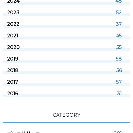
2024
48
2023
52
2022
37
2021
45
2020
55
2019
58
2018
56
2017
57
2016
31
CATEGORY