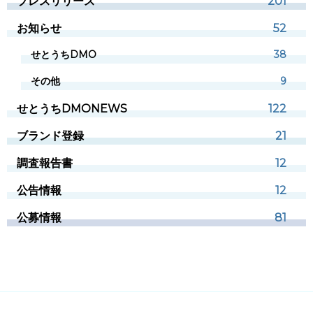
プレスリリース
201
お知らせ
52
せとうちDMO
38
その他
9
せとうちDMONEWS
122
ブランド登録
21
調査報告書
12
公告情報
12
公募情報
81