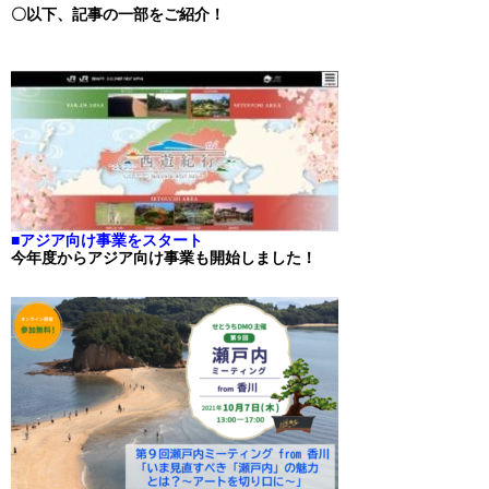
〇以下、記事の一部をご紹介！
■アジア向け事業をスタート
今年度からアジア向け事業も開始しました！