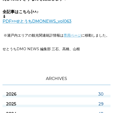
全記事はこちら(^^♪
⇓
PDF>>
せとうちDMONEWS_vol063
※瀬戸内エリアの観光関連統計情報は
専用ページ
に移動しました。
せとうちDMO NEWS 編集部 三石、高橋、山根
ARCHIVES
2026
30
2025
29